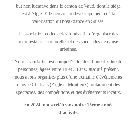
but non lucrative dans le canton de Vaud, dont le siège
est à Aigle. Elle oeuvre au développement et à la
valorisation du breakdance en Suisse.
L’association collecte des fonds afin d’organiser des
manifestations culturelles et des spectacles de danse
urbaines.
Notre association est composés de plus d’une dizaine de
personnes, âgées entre 18 et 38 ans. Jusqu’à présent,
nous avons organisés plus d’une trentaine d'événements
dans le Chablais (Aigle et Montreux), notamment des
spectacles, des compétitions et des événements locaux.
En 2024, nous célébrons notre 15ème année
d’activité.