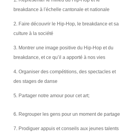
breakdance à l'échelle cantonale et nationale
2. Faire découvrir le Hip-Hop, le breakdance et sa
culture à la société
3. Montrer une image positive du Hip-Hop et du
breakdance, et ce qu’il a apporté à nos vies
4. Organiser des compétitions, des spectacles et
des stages de danse
5. Partager notre amour pour cet art;
6. Regrouper les gens pour un moment de partage
7. Prodiguer appuis et conseils aux jeunes talents