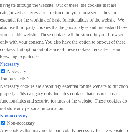
navigate through the website. Out of these, the cookies that are
categorized as necessary are stored on your browser as they are
essential for the working of basic functionalities of the website. We
also use third-party cookies that help us analyze and understand how
you use this website. These cookies will be stored in your browser
only with your consent. You also have the option to opt-out of these
cookies. But opting out of some of these cookies may affect your
browsing experience.
Necessary
Necessary
Toujours activé
Necessary cookies are absolutely essential for the website to function
properly. This category only includes cookies that ensures basic
functionalities and security features of the website. These cookies do
not store any personal information.
Non-necessary
Non-necessary
Any cookies that may not be particularly necessary for the website to