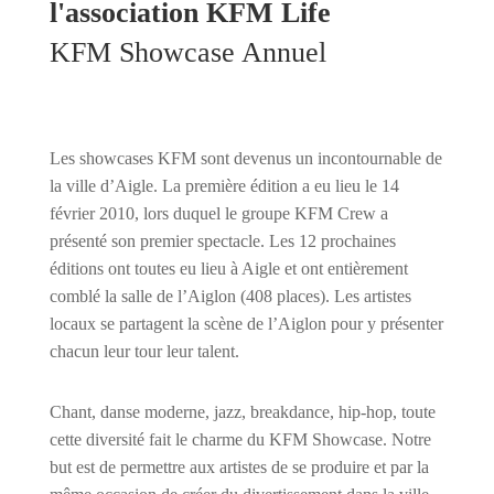
l'association KFM Life
KFM Showcase Annuel
Les showcases KFM sont devenus un incontournable de
la ville d’Aigle. La première édition a eu lieu le 14
février 2010, lors duquel le groupe KFM Crew a
présenté son premier spectacle. Les 12 prochaines
éditions ont toutes eu lieu à Aigle et ont entièrement
comblé la salle de l’Aiglon (408 places). Les artistes
locaux se partagent la scène de l’Aiglon pour y présenter
chacun leur tour leur talent.
Chant, danse moderne, jazz, breakdance, hip-hop, toute
cette diversité fait le charme du KFM Showcase. Notre
but est de permettre aux artistes de se produire et par la