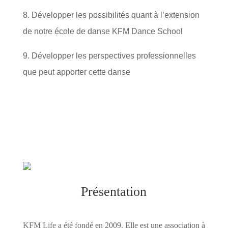
8. Développer les possibilités quant à l’extension
de notre école de danse KFM Dance School
9. Développer les perspectives professionnelles
que peut apporter cette danse
Présentation
KFM Life a été fondé en 2009. Elle est une association à