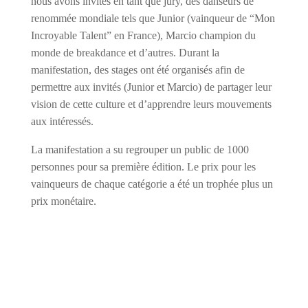
nous avons invités en tant que jury, des danseurs de
renommée mondiale tels que Junior (vainqueur de “Mon
Incroyable Talent” en France), Marcio champion du
monde de breakdance et d’autres. Durant la
manifestation, des stages ont été organisés afin de
permettre aux invités (Junior et Marcio) de partager leur
vision de cette culture et d’apprendre leurs mouvements
aux intéressés.
La manifestation a su regrouper un public de 1000
personnes pour sa première édition. Le prix pour les
vainqueurs de chaque catégorie a été un trophée plus un
prix monétaire.