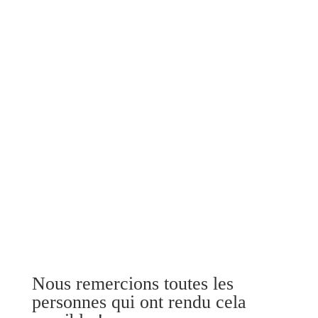
Nous remercions toutes les
personnes qui ont rendu cela