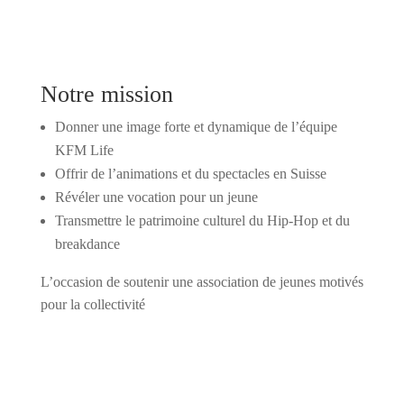
Notre mission
Donner une image forte et dynamique de l’équipe
KFM Life
Offrir de l’animations et du spectacles en Suisse
Révéler une vocation pour un jeune
Transmettre le patrimoine culturel du Hip-Hop et du
breakdance
L’occasion de soutenir une association de jeunes motivés
pour la collectivité
Je souhaite vous soutenir