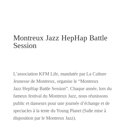
Montreux Jazz HepHap Battle
Session
L’association KFM Life, mandatée par La Culture
Jeunesse de Montreux, organise le “Montreux
Jazz HepHap Battle Session”. Chaque année, lors du
fameux festival du Montreux Jazz, nous réunissons
public et danseurs pour une journée d’échange et de
spectacles à la tente du Young Planet (Salle mise à
disposition par le Montreux Jazz).