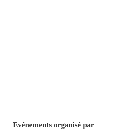
Evénements organisé par