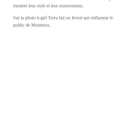
montrer leur style et leur mouvements.
Sur la photo b-girl Terra fait un Invert qui enflamme le
public de Montreux.