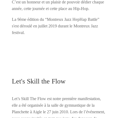
C’est un honneur et un plaisir de pouvoir dédier chaque
année, cette journée et cette place au Hip-Hop.
La 9ème édition du “Montreux Jazz HepHap Battle”
s'est déroulé en juillet 2019 durant le Montreux Jazz
festival.
Let's Skill the Flow
Let’s Skill The Flow est notre première manifestation,
elle a été organisée à la salle de gymnastique de la
Planchette à Aigle le 27 juin 2010. Lors de l’événement,