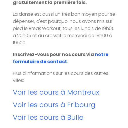
gratuitement la première fois.
La danse est aussi un très bon moyen pour se
dépenser, c'est pourquoi nous avons mis sur
pied le Break Workout, tous les lundis de 19h05
à 20h05 et du crossfit le mercredi de 18h00 à
19h00.
Inscrivez-vous pour nos cours via
notre
formulaire de contact.
Plus d'informations sur les cours des autres
villes:
Voir les cours à Montreux
Voir les cours à Fribourg
Voir les cours à Bulle