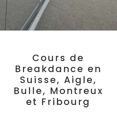
Cours de
Breakdance en
Suisse, Aigle,
Bulle, Montreux
et Fribourg