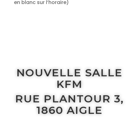
NOUVELLE SALLE
KFM
RUE PLANTOUR 3,
1860 AIGLE