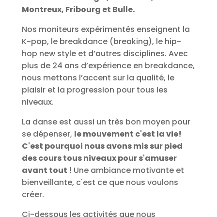
Montreux, Fribourg et Bulle.
Nos moniteurs expérimentés enseignent la
K-pop, le breakdance (breaking), le hip-
hop new style et d’autres disciplines. Avec
plus de 24 ans d’expérience en breakdance,
nous mettons l’accent sur la qualité, le
plaisir et la progression pour tous les
niveaux.
La danse est aussi un très bon moyen pour
se dépenser,
le mouvement c'est la vie!
C'est pourquoi nous avons mis sur pied
des cours tous niveaux pour s'amuser
avant tout !
Une ambiance motivante et
bienveillante, c'est ce que nous voulons
créer.
Ci-dessous les activités que nous