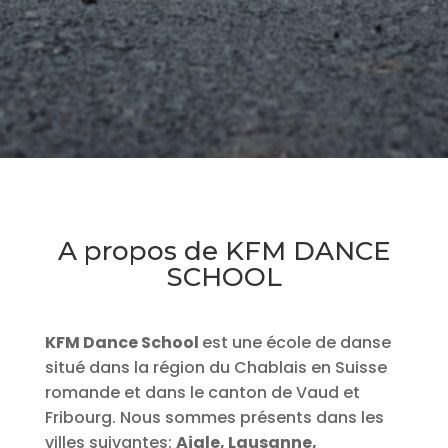
A propos de KFM DANCE
SCHOOL
KFM Dance School
est une école de danse
situé dans la région du Chablais en Suisse
romande et dans le canton de Vaud et
Fribourg. Nous sommes présents dans les
villes suivantes:
Aigle, Lausanne,