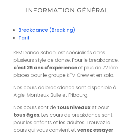
INFORMATION GÉNÉRAL
Breakdance (Breaking)
Tarif
KFM Dance School est spécialisés dans
plusieurs style de danse. Pour le breakdance,
c'est 25 ans d'expérience
et plus de 72 1ère
places pour le groupe KFM Crew et en solo.
Nos cours de breakdance sont disponible à
Aigle, Montreux, Bulle et Fribourg.
Nos cours sont de
tous niveaux
et pour
tous âges
. Les cours de breakdance sont
pour les enfants et les adultes. Trouvez le
cours qui vous convient et
venez essayer