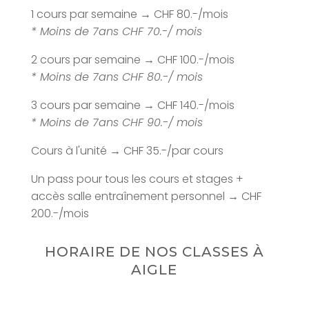
1 cours par semaine → CHF 80.-/mois
* Moins de 7ans CHF 70.-/ mois
2 cours par semaine → CHF 100.-/mois
* Moins de 7ans CHF 80.-/ mois
3 cours par semaine → CHF 140.-/mois
* Moins de 7ans CHF 90.-/ mois
Cours à l'unité → CHF 35.-/par cours
Un pass pour tous les cours et stages +
accès salle entraînement personnel → CHF
200.-/mois
HORAIRE DE NOS CLASSES À
AIGLE