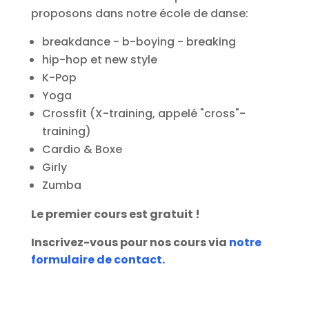
proposons dans notre école de danse:
breakdance - b-boying - breaking
hip-hop et new style
K-Pop
Yoga
Crossfit (X-training, appelé "cross"-
training)
Cardio & Boxe
Girly
Zumba
Le premier cours est gratuit !
Inscrivez-vous pour nos cours via
notre
formulaire de contact.