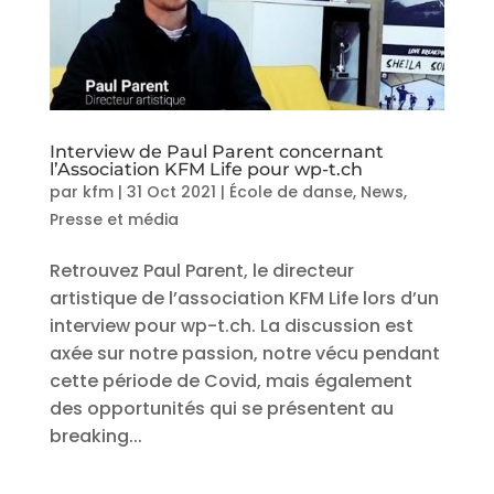
Interview de Paul Parent concernant
l’Association KFM Life pour wp-t.ch
par
kfm
|
31 Oct 2021
|
École de danse
,
News
,
Presse et média
Retrouvez Paul Parent, le directeur
artistique de l’association KFM Life lors d’un
interview pour wp-t.ch. La discussion est
axée sur notre passion, notre vécu pendant
cette période de Covid, mais également
des opportunités qui se présentent au
breaking...