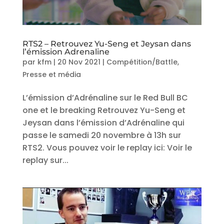
RTS2 – Retrouvez Yu-Seng et Jeysan dans
l’émission Adrenaline
par
kfm
|
20 Nov 2021
|
Compétition/Battle
,
Presse et média
L’émission d’Adrénaline sur le Red Bull BC
one et le breaking Retrouvez Yu-Seng et
Jeysan dans l’émission d’Adrénaline qui
passe le samedi 20 novembre à 13h sur
RTS2. Vous pouvez voir le replay ici: Voir le
replay sur...