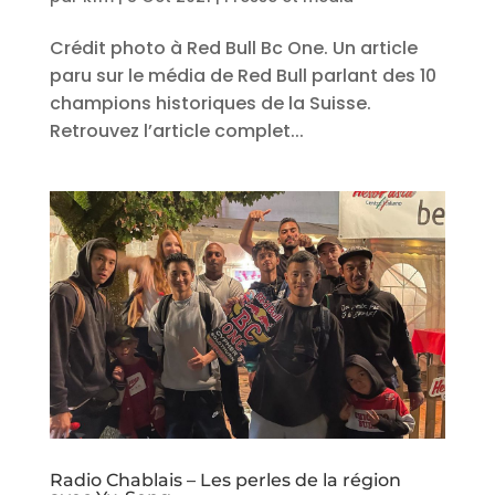
Crédit photo à Red Bull Bc One. Un article
paru sur le média de Red Bull parlant des 10
champions historiques de la Suisse.
Retrouvez l’article complet...
Radio Chablais – Les perles de la région