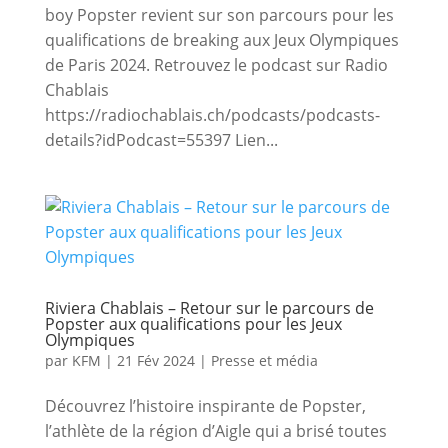
boy Popster revient sur son parcours pour les
qualifications de breaking aux Jeux Olympiques
de Paris 2024. Retrouvez le podcast sur Radio
Chablais
https://radiochablais.ch/podcasts/podcasts-
details?idPodcast=55397 Lien...
Riviera Chablais – Retour sur le parcours de
Popster aux qualifications pour les Jeux
Olympiques
par
KFM
|
21 Fév 2024
|
Presse et média
Découvrez l’histoire inspirante de Popster,
l’athlète de la région d’Aigle qui a brisé toutes