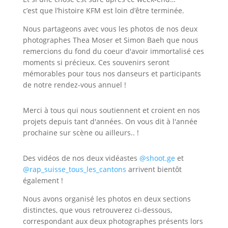
c’est que l’histoire KFM est loin d’être terminée.
Nous partageons avec vous les photos de nos deux
photographes Thea Moser et Simon Baeh que nous
remercions du fond du coeur d'avoir immortalisé ces
moments si précieux. Ces souvenirs seront
mémorables pour tous nos danseurs et participants
de notre rendez-vous annuel !
Merci à tous qui nous soutiennent et croient en nos
projets depuis tant d'années. On vous dit à l'année
prochaine sur scène ou ailleurs.. !
Des vidéos de nos deux vidéastes
@shoot.ge
et
@rap_suisse_tous_les_cantons
arrivent bientôt
également !
Nous avons organisé les photos en deux sections
distinctes, que vous retrouverez ci-dessous,
correspondant aux deux photographes présents lors