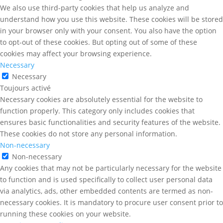
We also use third-party cookies that help us analyze and
understand how you use this website. These cookies will be stored
in your browser only with your consent. You also have the option
to opt-out of these cookies. But opting out of some of these
cookies may affect your browsing experience.
Necessary
Necessary
Toujours activé
Necessary cookies are absolutely essential for the website to
function properly. This category only includes cookies that
ensures basic functionalities and security features of the website.
These cookies do not store any personal information.
Non-necessary
Non-necessary
Any cookies that may not be particularly necessary for the website
to function and is used specifically to collect user personal data
via analytics, ads, other embedded contents are termed as non-
necessary cookies. It is mandatory to procure user consent prior to
running these cookies on your website.