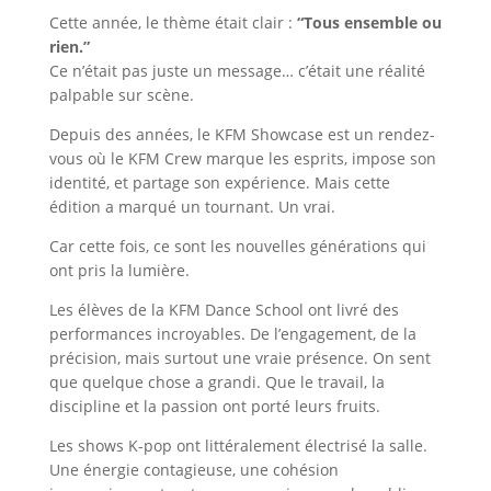
Cette année, le thème était clair :
“Tous ensemble ou
rien.”
Ce n’était pas juste un message… c’était une réalité
palpable sur scène.
Depuis des années, le KFM Showcase est un rendez-
vous où le KFM Crew marque les esprits, impose son
identité, et partage son expérience. Mais cette
édition a marqué un tournant. Un vrai.
Car cette fois, ce sont les nouvelles générations qui
ont pris la lumière.
Les élèves de la KFM Dance School ont livré des
performances incroyables. De l’engagement, de la
précision, mais surtout une vraie présence. On sent
que quelque chose a grandi. Que le travail, la
discipline et la passion ont porté leurs fruits.
Les shows K-pop ont littéralement électrisé la salle.
Une énergie contagieuse, une cohésion