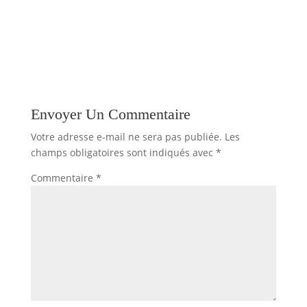
Envoyer Un Commentaire
Votre adresse e-mail ne sera pas publiée.
Les
champs obligatoires sont indiqués avec
*
Commentaire
*