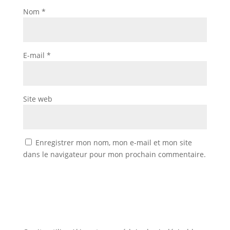
Nom
*
E-mail
*
Site web
Enregistrer mon nom, mon e-mail et mon site
dans le navigateur pour mon prochain commentaire.