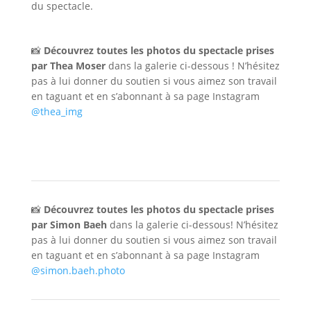
du spectacle.
📸
Découvrez toutes les photos du spectacle prises
par Thea Moser
dans la galerie ci-dessous ! N’hésitez
pas à lui donner du soutien si vous aimez son travail
en taguant et en s’abonnant à sa page Instagram
@thea_img
📸
Découvrez toutes les photos du spectacle prises
par Simon Baeh
dans la galerie ci-dessous! N’hésitez
pas à lui donner du soutien si vous aimez son travail
en taguant et en s’abonnant à sa page Instagram
@simon.baeh.photo