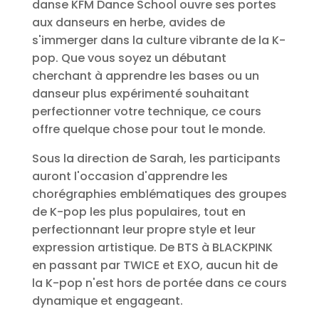
danse KFM Dance School ouvre ses portes
aux danseurs en herbe, avides de
s'immerger dans la culture vibrante de la K-
pop. Que vous soyez un débutant
cherchant à apprendre les bases ou un
danseur plus expérimenté souhaitant
perfectionner votre technique, ce cours
offre quelque chose pour tout le monde.
Sous la direction de Sarah, les participants
auront l'occasion d'apprendre les
chorégraphies emblématiques des groupes
de K-pop les plus populaires, tout en
perfectionnant leur propre style et leur
expression artistique. De BTS à BLACKPINK
en passant par TWICE et EXO, aucun hit de
la K-pop n'est hors de portée dans ce cours
dynamique et engageant.