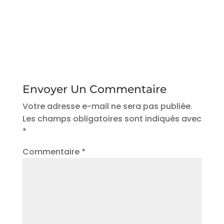
Envoyer Un Commentaire
Votre adresse e-mail ne sera pas publiée.
Les champs obligatoires sont indiqués avec
*
Commentaire
*