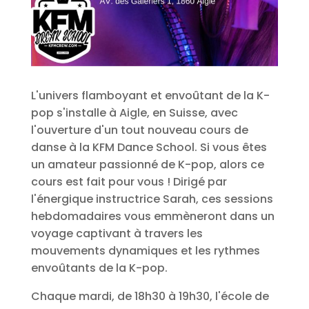
L'univers flamboyant et envoûtant de la K-
pop s'installe à Aigle, en Suisse, avec
l'ouverture d'un tout nouveau cours de
danse à la KFM Dance School. Si vous êtes
un amateur passionné de K-pop, alors ce
cours est fait pour vous ! Dirigé par
l'énergique instructrice Sarah, ces sessions
hebdomadaires vous emmèneront dans un
voyage captivant à travers les
mouvements dynamiques et les rythmes
envoûtants de la K-pop.
Chaque mardi, de 18h30 à 19h30, l'école de