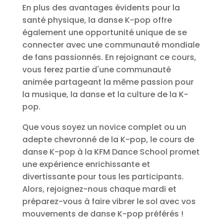
En plus des avantages évidents pour la
santé physique, la danse K-pop offre
également une opportunité unique de se
connecter avec une communauté mondiale
de fans passionnés. En rejoignant ce cours,
vous ferez partie d'une communauté
animée partageant la même passion pour
la musique, la danse et la culture de la K-
pop.
Que vous soyez un novice complet ou un
adepte chevronné de la K-pop, le cours de
danse K-pop à la KFM Dance School promet
une expérience enrichissante et
divertissante pour tous les participants.
Alors, rejoignez-nous chaque mardi et
préparez-vous à faire vibrer le sol avec vos
mouvements de danse K-pop préférés !