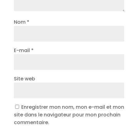
Nom
*
E-mail
*
Site web
Enregistrer mon nom, mon e-mail et mon
site dans le navigateur pour mon prochain
commentaire.